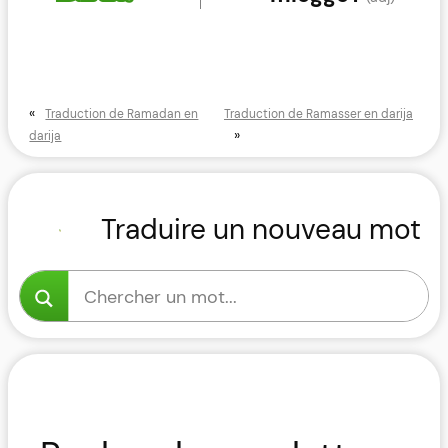
«
Traduction de Ramadan en
Traduction de Ramasser en darija
»
darija
Traduire un nouveau mot