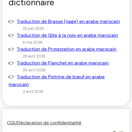
dictionnaire
Traduction de Brasse (nage) en arabe marocain
25 juin 2026
Traduction de Gîte à la noix en arabe marocain
6 mai 2026
Traduction de Protestation en arabe marocain
29 avril 2026
Traduction de Flanchet en arabe marocain
20 avril 2026
Traduction de Poitrine de bœuf en arabe
marocain
3 avril 2026
CGU
Déclaration de confidentialité