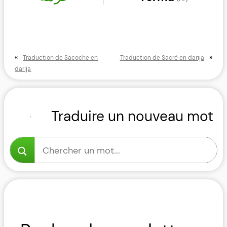
«
»
Traduction de Sacoche en
Traduction de Sacré en darija
darija
Traduire un nouveau mot