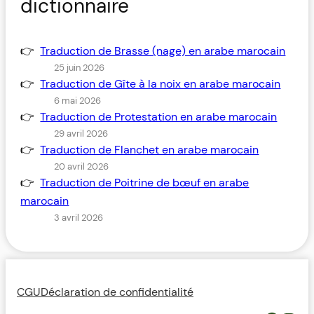
dictionnaire
Traduction de Brasse (nage) en arabe marocain
25 juin 2026
Traduction de Gîte à la noix en arabe marocain
6 mai 2026
Traduction de Protestation en arabe marocain
29 avril 2026
Traduction de Flanchet en arabe marocain
20 avril 2026
Traduction de Poitrine de bœuf en arabe
marocain
3 avril 2026
CGU
Déclaration de confidentialité