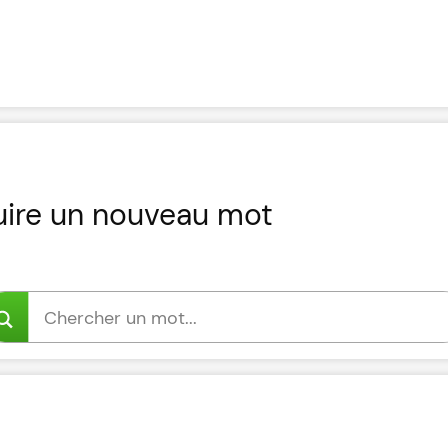
uire un nouveau mot