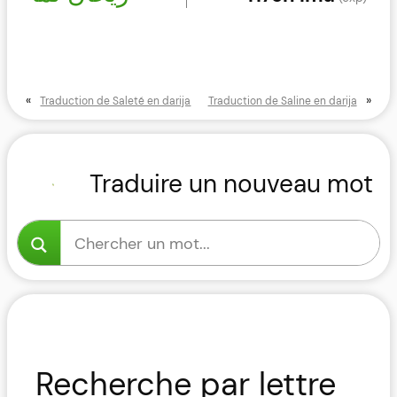
«
»
Traduction de Saleté en darija
Traduction de Saline en darija
Traduire un nouveau mot
Recherche par lettre