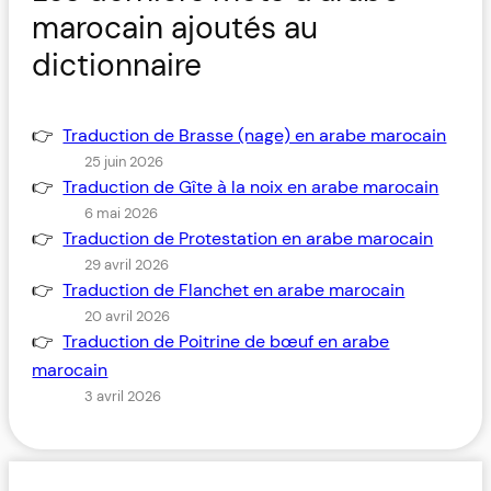
marocain ajoutés au
dictionnaire
Traduction de Brasse (nage) en arabe marocain
25 juin 2026
Traduction de Gîte à la noix en arabe marocain
6 mai 2026
Traduction de Protestation en arabe marocain
29 avril 2026
Traduction de Flanchet en arabe marocain
20 avril 2026
Traduction de Poitrine de bœuf en arabe
marocain
3 avril 2026