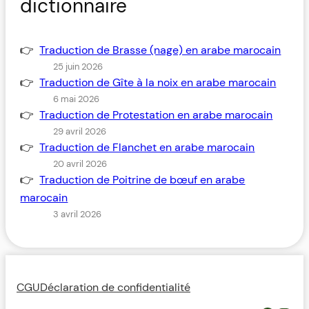
dictionnaire
Traduction de Brasse (nage) en arabe marocain
25 juin 2026
Traduction de Gîte à la noix en arabe marocain
6 mai 2026
Traduction de Protestation en arabe marocain
29 avril 2026
Traduction de Flanchet en arabe marocain
20 avril 2026
Traduction de Poitrine de bœuf en arabe
marocain
3 avril 2026
CGU
Déclaration de confidentialité