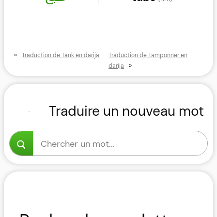
«
Traduction de Tank en darija
Traduction de Tamponner en
»
darija
Traduire un nouveau mot