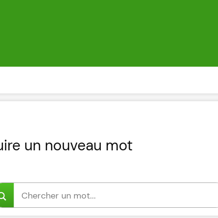
uire un nouveau mot