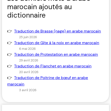
marocain ajoutés au
dictionnaire
Traduction de Brasse (nage) en arabe marocain
25 juin 2026
Traduction de Gîte à la noix en arabe marocain
6 mai 2026
Traduction de Protestation en arabe marocain
29 avril 2026
Traduction de Flanchet en arabe marocain
20 avril 2026
Traduction de Poitrine de bœuf en arabe
marocain
3 avril 2026