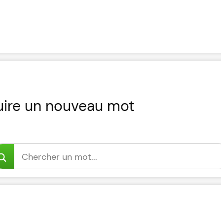
uire un nouveau mot