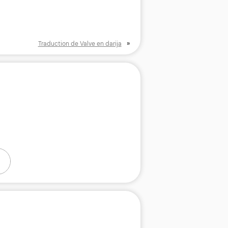
»
Traduction de Valve en darija