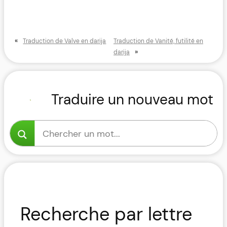
«
Traduction de Valve en darija
Traduction de Vanité, futilité en
»
darija
Traduire un nouveau mot
Recherche par lettre