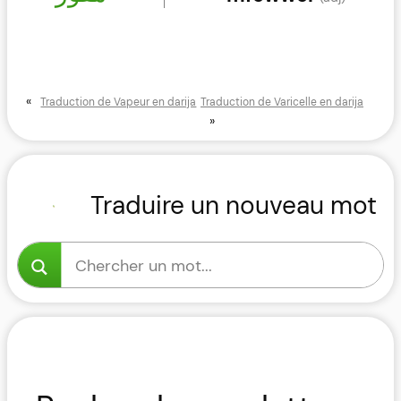
«
Traduction de Vapeur en darija
Traduction de Varicelle en darija
»
Traduire un nouveau mot