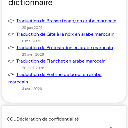
dictionnaire
Traduction de Brasse (nage) en arabe marocain
25 juin 2026
Traduction de Gîte à la noix en arabe marocain
6 mai 2026
Traduction de Protestation en arabe marocain
29 avril 2026
Traduction de Flanchet en arabe marocain
20 avril 2026
Traduction de Poitrine de bœuf en arabe
marocain
3 avril 2026
CGU
Déclaration de confidentialité