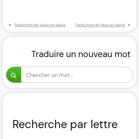
«
»
Traduction de Varier en darija
Traduction de Vase en darija
Traduire un nouveau mot
Recherche par lettre