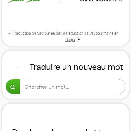
«
Traduction de Vautour en darija
Traduction de Vautour moine en
»
darija
Traduire un nouveau mot