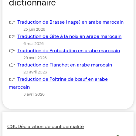
dictionnaire
Traduction de Brasse (nage) en arabe marocain
25 juin 2026
Traduction de Gîte à la noix en arabe marocain
6 mai 2026
Traduction de Protestation en arabe marocain
29 avril 2026
Traduction de Flanchet en arabe marocain
20 avril 2026
Traduction de Poitrine de bœuf en arabe
marocain
3 avril 2026
CGU
Déclaration de confidentialité