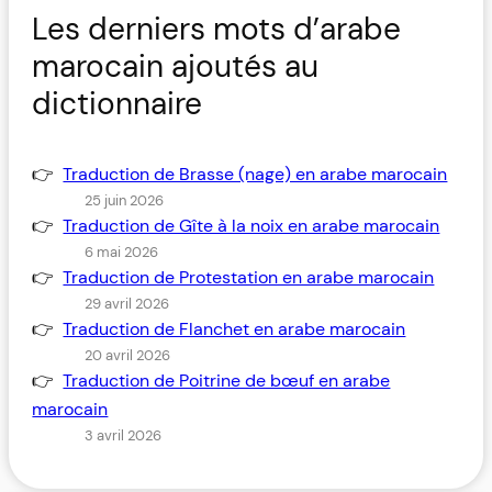
Les derniers mots d’arabe
marocain ajoutés au
dictionnaire
Traduction de Brasse (nage) en arabe marocain
25 juin 2026
Traduction de Gîte à la noix en arabe marocain
6 mai 2026
Traduction de Protestation en arabe marocain
29 avril 2026
Traduction de Flanchet en arabe marocain
20 avril 2026
Traduction de Poitrine de bœuf en arabe
marocain
3 avril 2026