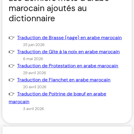
marocain ajoutés au
dictionnaire
Traduction de Brasse (nage) en arabe marocain
25 juin 2026
Traduction de Gîte à la noix en arabe marocain
6 mai 2026
Traduction de Protestation en arabe marocain
29 avril 2026
Traduction de Flanchet en arabe marocain
20 avril 2026
Traduction de Poitrine de bœuf en arabe
marocain
3 avril 2026