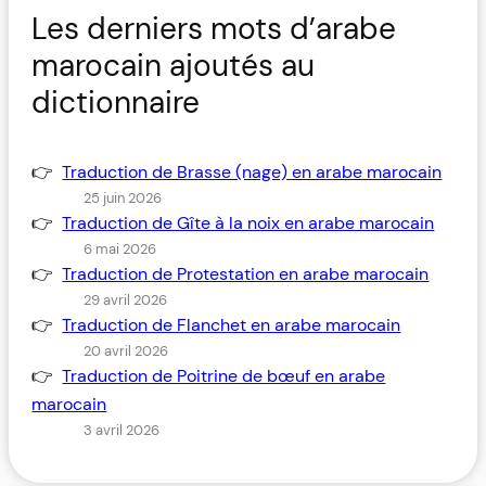
Les derniers mots d’arabe
marocain ajoutés au
dictionnaire
Traduction de Brasse (nage) en arabe marocain
25 juin 2026
Traduction de Gîte à la noix en arabe marocain
6 mai 2026
Traduction de Protestation en arabe marocain
29 avril 2026
Traduction de Flanchet en arabe marocain
20 avril 2026
Traduction de Poitrine de bœuf en arabe
marocain
3 avril 2026